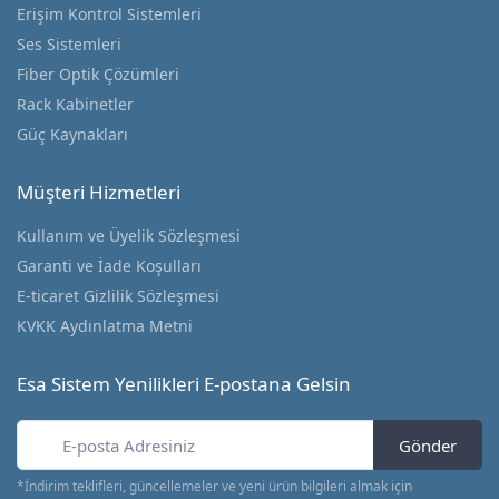
Erişim Kontrol Sistemleri
Ses Sistemleri
Fiber Optik Çözümleri
Rack Kabinetler
Güç Kaynakları
Müşteri Hizmetleri
Kullanım ve Üyelik Sözleşmesi
Garanti ve İade Koşulları
E-ticaret Gizlilik Sözleşmesi
KVKK Aydınlatma Metni
Esa Sistem Yenilikleri E-postana Gelsin
Gönder
*İndirim teklifleri, güncellemeler ve yeni ürün bilgileri almak için