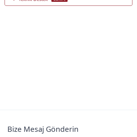
Bize Mesaj Gönderin