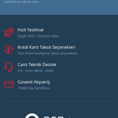
bültenimize abone olun.
Hızlı Teslimat
Güçlü Stok | Stoktan Satış
Kredi Kartı Taksit Seçenekleri
Tüm Kredi Kartlarına Taksit Seçenekleri
Canlı Teknik Destek
Pzt - Cum: 08:30 - 18:00
Güvenli Alışveriş
256Bit SSL Sertifikası