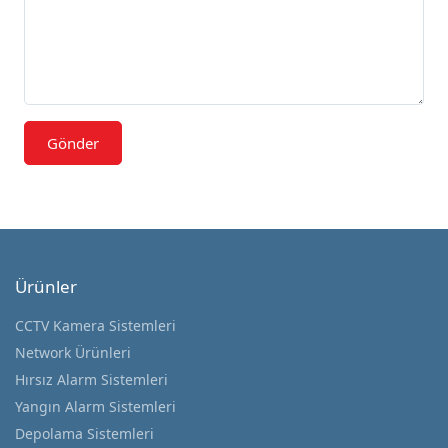
Gönder
Ürünler
CCTV Kamera Sistemleri
Network Ürünleri
Hırsız Alarm Sistemleri
Yangın Alarm Sistemleri
Depolama Sistemleri