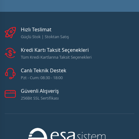
Hızlı Teslimat
Güçlü Stok | Stoktan Satış
Kredi Kartı Taksit Seçenekleri
Tüm Kredi Kartlarına Taksit Seçenekleri
Canlı Teknik Destek
Pzt - Cum: 08:30 - 18:00
Güvenli Alışveriş
256Bit SSL Sertifikası