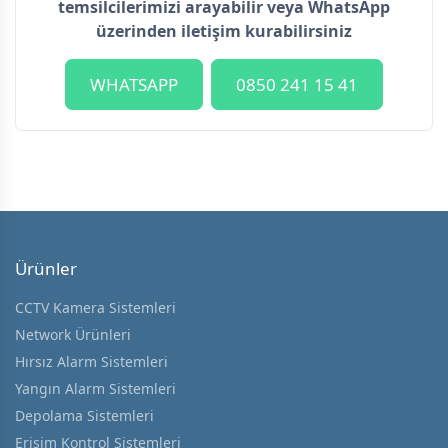
temsilcilerimizi arayabilir veya WhatsApp
üzerinden iletişim kurabilirsiniz
WHATSAPP
0850 241 15 41
Ürünler
CCTV Kamera Sistemleri
Network Ürünleri
Hırsız Alarm Sistemleri
Yangın Alarm Sistemleri
Depolama Sistemleri
Erişim Kontrol Sistemleri