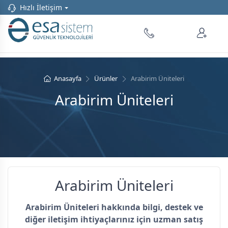
Hızlı İletişim
Anasayfa
Ürünler
Arabirim Üniteleri
Arabirim Üniteleri
Arabirim Üniteleri
Arabirim Üniteleri hakkında bilgi, destek ve
diğer iletişim ihtiyaçlarınız için uzman satış