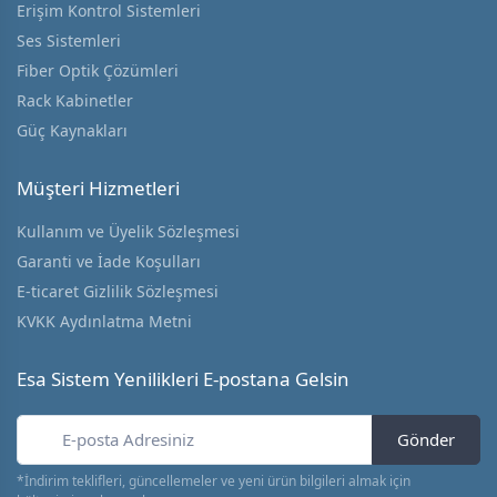
Erişim Kontrol Sistemleri
Ses Sistemleri
Fiber Optik Çözümleri
Rack Kabinetler
Güç Kaynakları
Müşteri Hizmetleri
Kullanım ve Üyelik Sözleşmesi
Garanti ve İade Koşulları
E-ticaret Gizlilik Sözleşmesi
KVKK Aydınlatma Metni
Esa Sistem Yenilikleri E-postana Gelsin
Gönder
*İndirim teklifleri, güncellemeler ve yeni ürün bilgileri almak için