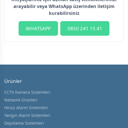
arayabilir veya WhatsApp üzerinden iletişim
kurabilirsiniz
WHATSAPP
0850 241 15 41
Ürünler
CCTV Kamera Sistemleri
Network Ürünleri
Hırsız Alarm Sistemleri
Yangın Alarm Sistemleri
Depolama Sistemleri