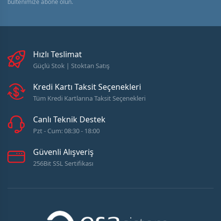
bültenimize abone olun.
Hızlı Teslimat
Güçlü Stok | Stoktan Satış
Kredi Kartı Taksit Seçenekleri
Tüm Kredi Kartlarına Taksit Seçenekleri
Canlı Teknik Destek
Pzt - Cum: 08:30 - 18:00
Güvenli Alışveriş
256Bit SSL Sertifikası