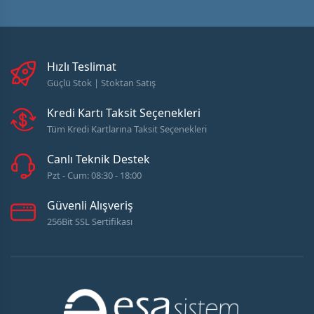
Hızlı Teslimat
Güçlü Stok | Stoktan Satış
Kredi Kartı Taksit Seçenekleri
Tüm Kredi Kartlarına Taksit Seçenekleri
Canlı Teknik Destek
Pzt - Cum: 08:30 - 18:00
Güvenli Alışveriş
256Bit SSL Sertifikası