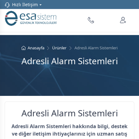
Hızlı İletişim
Anasayfa
Ürünler
Adresli Alarm Sistemleri
Adresli Alarm Sistemleri
Adresli Alarm Sistemleri
Adresli Alarm Sistemleri hakkında bilgi, destek
ve diğer iletişim ihtiyaçlarınız için uzman satış