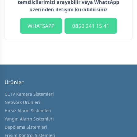
temsilcilerimizi arayabilir veya WhatsApp
üzerinden iletişim kurabilirsiniz
WHATSAPP
0850 241 15 41
Ürünler
CCTV Kamera Sistemleri
Network Ürünleri
Hırsız Alarm Sistemleri
Yangın Alarm Sistemleri
Depolama Sistemleri
Erişim Kontrol Sistemleri