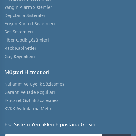
Yangın Alarm Sistemleri
Depolama Sistemleri
Erişim Kontrol Sistemleri
Ses Sistemleri
Fiber Optik Çözümleri
Rack Kabinetler
Güç Kaynakları
Müşteri Hizmetleri
Kullanım ve Üyelik Sözleşmesi
Garanti ve İade Koşulları
E-ticaret Gizlilik Sözleşmesi
KVKK Aydınlatma Metni
Esa Sistem Yenilikleri E-postana Gelsin