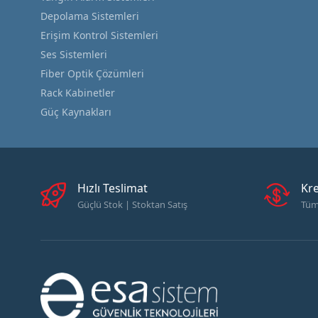
Depolama Sistemleri
Erişim Kontrol Sistemleri
Ses Sistemleri
Fiber Optik Çözümleri
Rack Kabinetler
Güç Kaynakları
Hızlı Teslimat
Kre
Güçlü Stok | Stoktan Satış
Tüm 