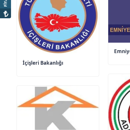
Emniy
İçişleri Bakanlığı