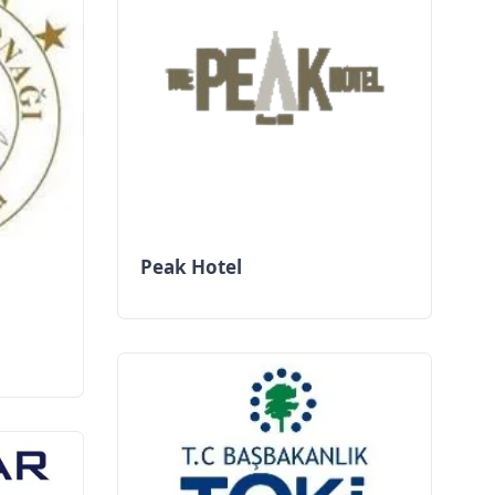
Peak Hotel