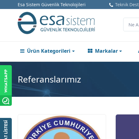
Esa Sistem Güvenlik Teknolojileri
Teknik Dest
Ürün Kategorileri
Markalar
Referanslarımız