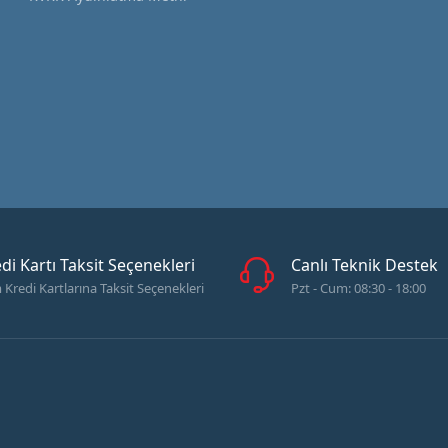
di Kartı Taksit Seçenekleri
Canlı Teknik Destek
Kredi Kartlarına Taksit Seçenekleri
Pzt - Cum: 08:30 - 18:00