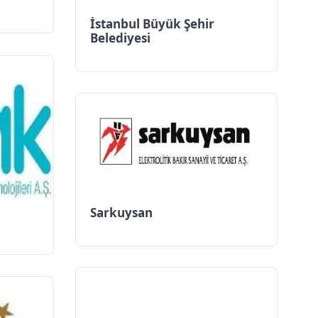
İstanbul Büyük Şehir
Belediyesi
Sarkuysan