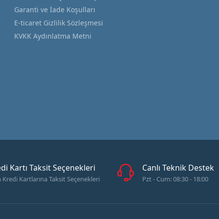
Garanti ve İade Koşulları
E-ticaret Gizlilik Sözleşmesi
KVKK Aydınlatma Metni
di Kartı Taksit Seçenekleri
Canlı Teknik Destek
Kredi Kartlarına Taksit Seçenekleri
Pzt - Cum: 08:30 - 18:00