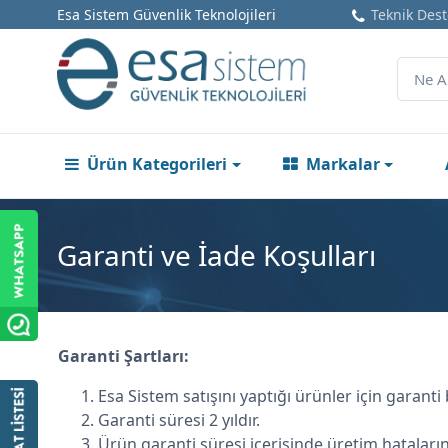
Esa Sistem Güvenlik Teknolojileri
Teknik Dest
Ürün Kategorileri
Markalar
Garanti ve İade Koşulları
Garanti Şartları:
Esa Sistem satışını yaptığı ürünler için garant
Garanti süresi 2 yıldır.
Ürün garanti süresi içerisinde üretim hataların