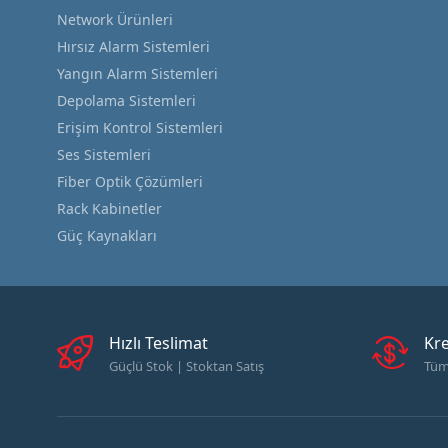
Network Ürünleri
Hırsız Alarm Sistemleri
Yangın Alarm Sistemleri
Depolama Sistemleri
Erişim Kontrol Sistemleri
Ses Sistemleri
Fiber Optik Çözümleri
Rack Kabinetler
Güç Kaynakları
Hızlı Teslimat
Kre
Güçlü Stok | Stoktan Satış
Tüm 