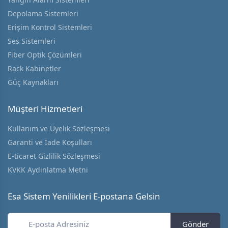
Depolama Sistemleri
Erişim Kontrol Sistemleri
Ses Sistemleri
Fiber Optik Çözümleri
Rack Kabinetler
Güç Kaynakları
Müşteri Hizmetleri
Kullanım ve Üyelik Sözleşmesi
Garanti ve İade Koşulları
E-ticaret Gizlilik Sözleşmesi
KVKK Aydınlatma Metni
Esa Sistem Yenilikleri E-postana Gelsin
Gönder